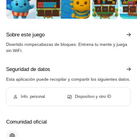
Sobre este juego
Divertido rompecabezas de bloques. Entrena tu mente y juega
sin WiFi.
Seguridad de datos
Esta aplicación puede recopilar y compartir los siguientes datos.
Info. personal
Dispositivo y otro ID
Comunidad oficial