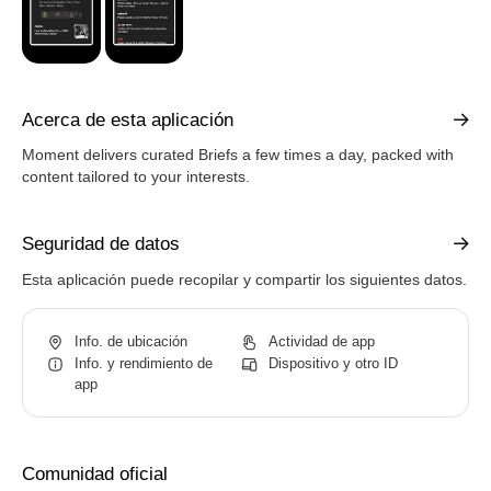
Acerca de esta aplicación
Moment delivers curated Briefs a few times a day, packed with
content tailored to your interests.
Seguridad de datos
Esta aplicación puede recopilar y compartir los siguientes datos.
Info. de ubicación
Actividad de app
Info. y rendimiento de
Dispositivo y otro ID
app
Comunidad oficial