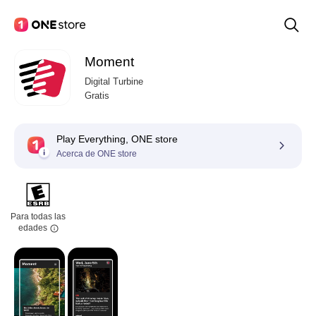
Moment
Digital Turbine
Gratis
Play Everything, ONE store
Acerca de ONE store
Para todas las
edades