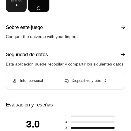
Sobre este juego
Conquer the universe with your fingers!
Seguridad de datos
Esta aplicación puede recopilar y compartir los siguientes datos.
Info. personal
Dispositivo y otro ID
Evaluación y reseñas
5
3.0
4
3