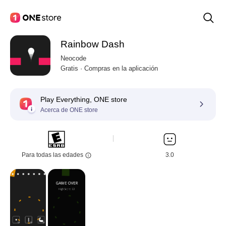
Rainbow Dash
Neocode
Gratis · Compras en la aplicación
Play Everything, ONE store
Acerca de ONE store
Para todas las edades
3.0