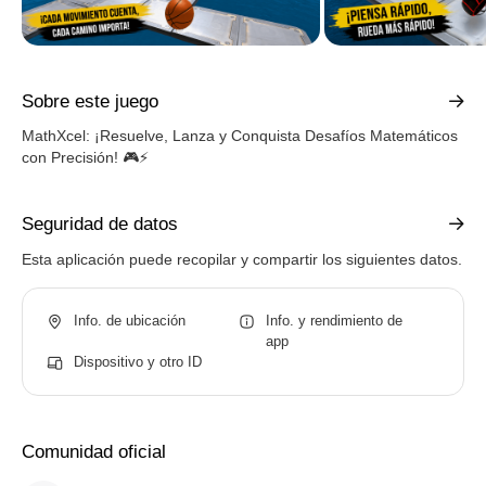
Sobre este juego
MathXcel: ¡Resuelve, Lanza y Conquista Desafíos Matemáticos
con Precisión! 🎮⚡
Seguridad de datos
Esta aplicación puede recopilar y compartir los siguientes datos.
Info. de ubicación
Info. y rendimiento de
app
Dispositivo y otro ID
Comunidad oficial