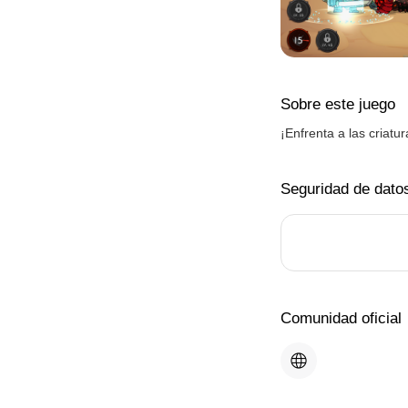
Sobre este juego
¡Enfrenta a las criatu
Seguridad de dato
Comunidad oficial