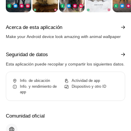
Acerca de esta aplicación
Make your Android device look amazing with animal wallpaper
Seguridad de datos
Esta aplicación puede recopilar y compartir los siguientes datos.
Info. de ubicación
Actividad de app
Info. y rendimiento de
Dispositivo y otro ID
app
Comunidad oficial