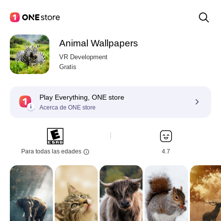
Animal Wallpapers
VR Development
Gratis
Play Everything, ONE store
Acerca de ONE store
Para todas las edades
4.7